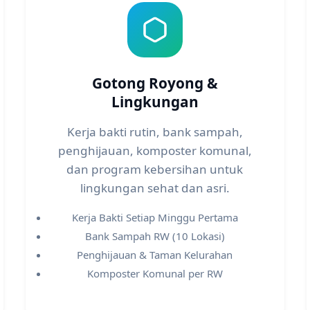
Gotong Royong &
Lingkungan
Kerja bakti rutin, bank sampah,
penghijauan, komposter komunal,
dan program kebersihan untuk
lingkungan sehat dan asri.
Kerja Bakti Setiap Minggu Pertama
Bank Sampah RW (10 Lokasi)
Penghijauan & Taman Kelurahan
Komposter Komunal per RW