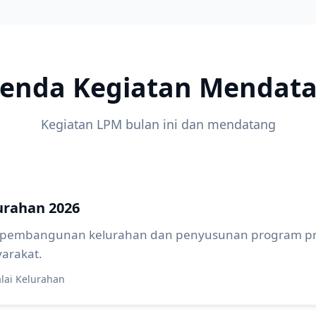
enda Kegiatan Mendat
Kegiatan LPM bulan ini dan mendatang
rahan 2026
pembangunan kelurahan dan penyusunan program pri
arakat.
lai Kelurahan