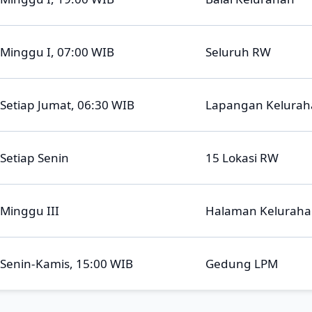
Minggu I, 07:00 WIB
Seluruh RW
Setiap Jumat, 06:30 WIB
Lapangan Kelurah
Setiap Senin
15 Lokasi RW
Minggu III
Halaman Kelurah
Senin-Kamis, 15:00 WIB
Gedung LPM