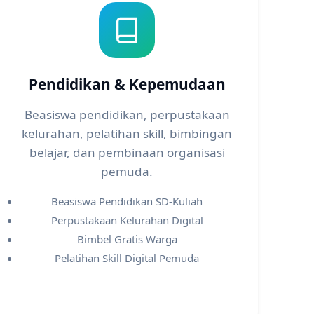
Pendidikan & Kepemudaan
Beasiswa pendidikan, perpustakaan
kelurahan, pelatihan skill, bimbingan
belajar, dan pembinaan organisasi
pemuda.
Beasiswa Pendidikan SD-Kuliah
Perpustakaan Kelurahan Digital
Bimbel Gratis Warga
Pelatihan Skill Digital Pemuda