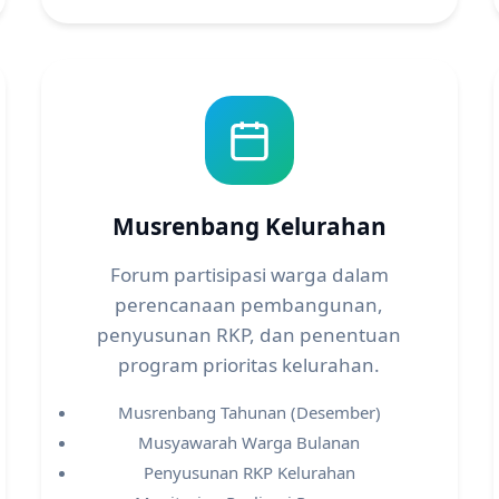
Musrenbang Kelurahan
Forum partisipasi warga dalam
perencanaan pembangunan,
penyusunan RKP, dan penentuan
program prioritas kelurahan.
Musrenbang Tahunan (Desember)
Musyawarah Warga Bulanan
Penyusunan RKP Kelurahan