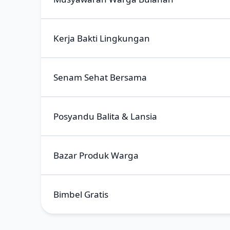
Kerja Bakti Lingkungan
Senam Sehat Bersama
Posyandu Balita & Lansia
Bazar Produk Warga
Bimbel Gratis