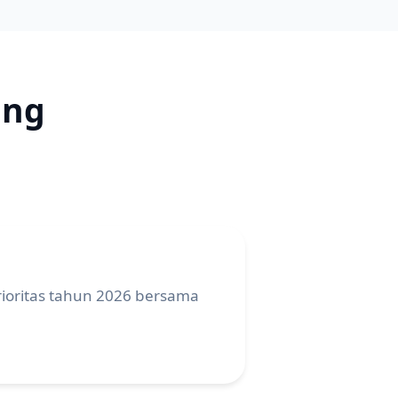
ang
oritas tahun 2026 bersama