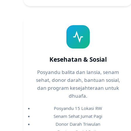
Kesehatan & Sosial
Posyandu balita dan lansia, senam
sehat, donor darah, bantuan sosial,
dan program kesejahteraan untuk
dhuafa.
Posyandu 15 Lokasi RW
Senam Sehat Jumat Pagi
Donor Darah Triwulan