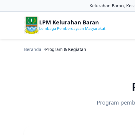
Kelurahan Baran, Kec
LPM Kelurahan Baran
Lembaga Pemberdayaan Masyarakat
Beranda
Program & Kegiatan
Program pembe