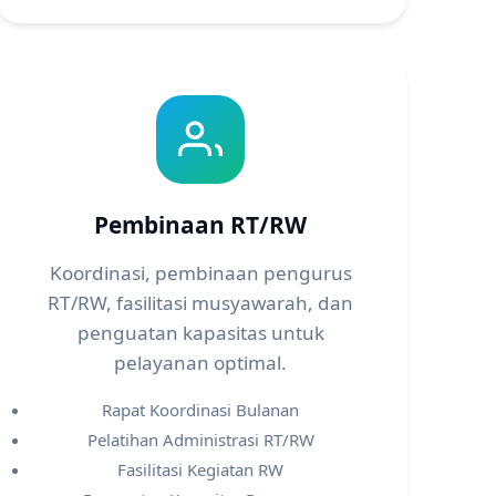
Pembinaan RT/RW
Koordinasi, pembinaan pengurus
RT/RW, fasilitasi musyawarah, dan
penguatan kapasitas untuk
pelayanan optimal.
Rapat Koordinasi Bulanan
Pelatihan Administrasi RT/RW
Fasilitasi Kegiatan RW