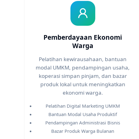
Pemberdayaan Ekonomi
Warga
Pelatihan kewirausahaan, bantuan
modal UMKM, pendampingan usaha,
koperasi simpan pinjam, dan bazar
produk lokal untuk meningkatkan
ekonomi warga.
Pelatihan Digital Marketing UMKM
Bantuan Modal Usaha Produktif
Pendampingan Administrasi Bisnis
Bazar Produk Warga Bulanan